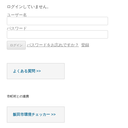
ログインしていません。
ユーザー名
パスワード
パスワードをお忘れですか？
登録
よくある質問 >>
市町村との連携
飯田市環境チェッカー >>