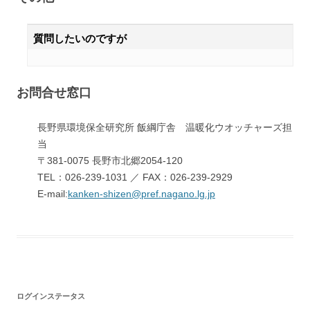
質問したいのですが
お問合せ窓口
長野県環境保全研究所 飯綱庁舎 温暖化ウオッチャーズ担
当
〒381-0075 長野市北郷2054-120
TEL：026-239-1031 ／ FAX：026-239-2929
E-mail:
kanken-shizen@pref.nagano.lg.jp
ログインステータス