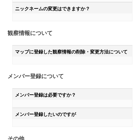
ニックネームの変更はできますか？
観察情報について
マップに登録した観察情報の削除・変更方法について
メンバー登録について
メンバー登録は必要ですか？
メンバー登録したいのですが
その他