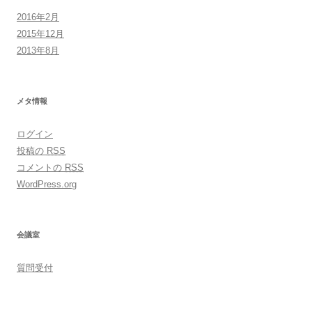
2016年2月
2015年12月
2013年8月
メタ情報
ログイン
投稿の
RSS
コメントの
RSS
WordPress.org
会議室
質問受付