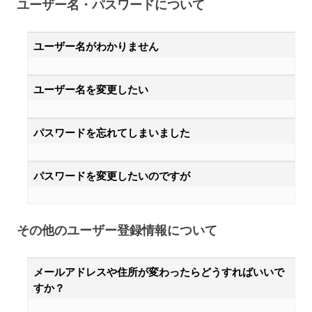
ユーザー名・パスワードについて
ユーザー名がわかりません
ユーザー名を変更したい
パスワードを忘れてしまいました
パスワードを変更したいのですが
その他のユーザー登録情報について
メールアドレスや住所が変わったらどうすればいいで
すか？